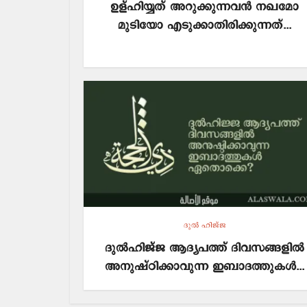
ഉള്ഹിയ്യത് അറുക്കുന്നവന്‍ നഖമോ
മുടിയോ എടുക്കാതിരിക്കുന്നത്...
ദുല്‍ ഹിജ്ജ
ദുൽഹിജ്ജ ആദ്യപത്ത് ദിവസങ്ങളിൽ
അനുഷ്ഠിക്കാവുന്ന ഇബാദത്തുകൾ...