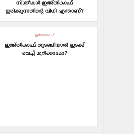
സ്ത്രീകൾ ഇഅ്തികാഫ്
ഇരിക്കുന്നതിന്റെ വിധി എന്താണ്?
ഇഅ്തികാഫ്
ഇഅ്തികാഫ് തുടങ്ങിയാൽ ഇടക്ക്
വെച്ച് മുറിക്കാമോ?