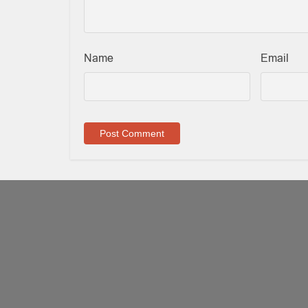
Name
Email