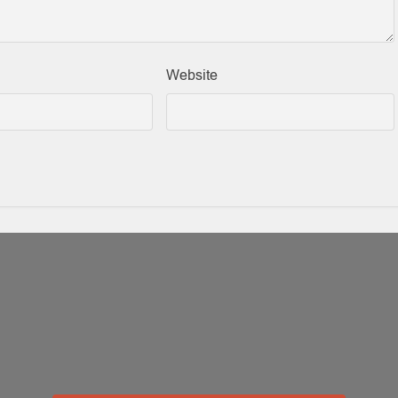
Website