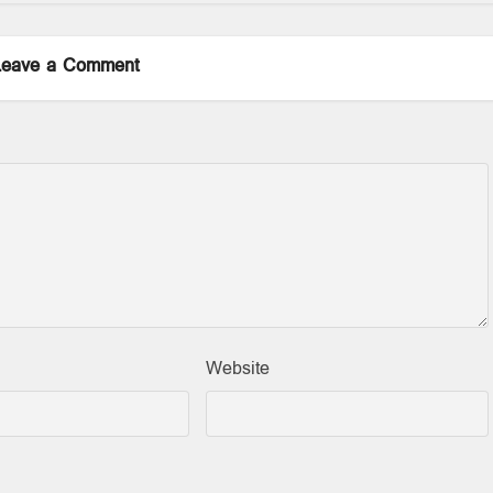
Leave a Comment
Website