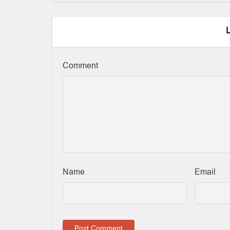
Comment
Name
Email