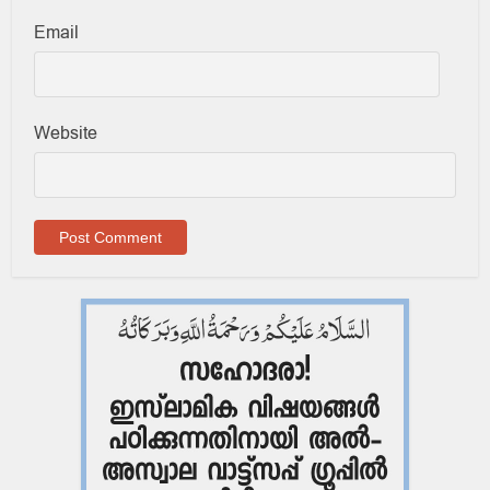
Email
Website