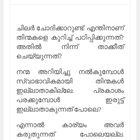
ചിലര്‍ ചോദിക്കാറുണ്ട്: എന്തിനാണ്
തിന്മകളെ കുറിച്ച് പഠിപ്പിക്കുന്നത്?
അതില്‍ നിന്ന് താക്കീത്
ചെയ്യുന്നത്?
നന്മ അറിയിച്ചു നല്‍കുമ്പോള്‍
സ്വാഭാവികമായി തിന്മകള്‍
ഇല്ലാതാകില്ലേ; പ്രകാശം
പരക്കുമ്പോള്‍ ഇരുട്ട്
ഇല്ലാതാകുന്നത് പോലെ?
എന്നാല്‍ കാര്യം അവര്‍
കരുതുന്നത് പോലെയല്ല.