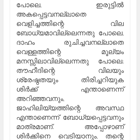
പോലെ, ഇരുട്ടില്‍
അകപ്പെട്ടവനല്ലാതെ
വെളിച്ചത്തിന്റെ വില
ബോധ്യമാവില്ലെന്നതു പോലെ,
ദാഹം രുചിച്ചവനല്ലാതെ
വെള്ളത്തിന്റെ മൂല്യം
മനസ്സിലാവില്ലെന്നതു പോലെ;
തൗഹീദിന്റെ വിലയും
ശ്രേഷ്ഠതയും തിരിച്ചറിയുക
ശിര്‍ക്ക് എന്താണെന്ന്
അറിഞ്ഞവനും,
ജാഹിലിയ്യത്തിന്റെ അവസ്ഥ
എന്താണെന്ന് ബോധ്യപ്പെട്ടവനും
മാത്രമാണ്. അപ്പോഴാണ്
ശിര്‍ക്കിനെ വെടിയാനും, തന്റെ