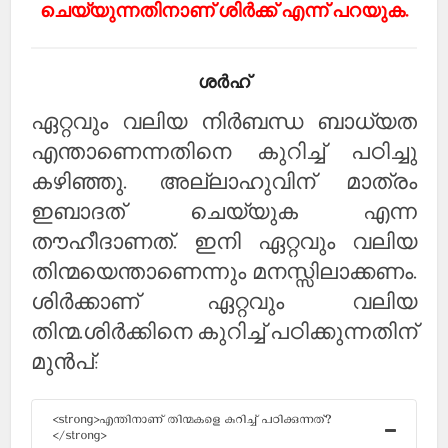
ചെയ്യുന്നതിനാണ് ശിര്‍ക്ക് എന്ന് പറയുക.
ശര്‍ഹ്
ഏറ്റവും വലിയ നിര്‍ബന്ധ ബാധ്യത
എന്താണെന്നതിനെ കുറിച്ച് പഠിച്ചു
കഴിഞ്ഞു. അല്ലാഹുവിന് മാത്രം
ഇബാദത് ചെയ്യുക എന്ന
തൗഹീദാണത്. ഇനി ഏറ്റവും വലിയ
തിന്മയെന്താണെന്നും മനസ്സിലാക്കണം.
ശിര്‍ക്കാണ് ഏറ്റവും വലിയ
തിന്മ.ശിര്‍ക്കിനെ കുറിച്ച് പഠിക്കുന്നതിന്
മുന്‍പ്:
<strong>എന്തിനാണ് തിന്മകളെ കുറിച്ച് പഠിക്കുന്നത്?
</strong>