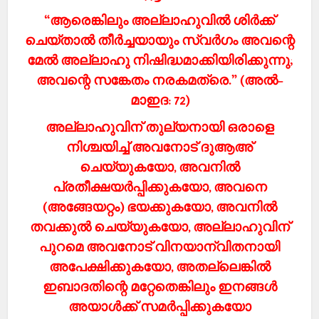
“ആരെങ്കിലും അല്ലാഹുവില്‍ ശിര്‍ക്ക്
ചെയ്താല്‍ തീര്‍ച്ചയായും സ്വര്‍ഗം അവന്റെ
മേല്‍ അല്ലാഹു നിഷിദ്ധമാക്കിയിരിക്കുന്നു;
അവന്റെ സങ്കേതം നരകമത്രെ.” (അല്‍-
മാഇദ: 72)
അല്ലാഹുവിന് തുല്യനായി ഒരാളെ
നിശ്ചയിച്ച് അവനോട് ദുആഅ്
ചെയ്യുകയോ, അവനില്‍
പ്രതീക്ഷയര്‍പ്പിക്കുകയോ, അവനെ
(അങ്ങേയറ്റം) ഭയക്കുകയോ, അവനില്‍
തവക്കുല്‍ ചെയ്യുകയോ, അല്ലാഹുവിന്
പുറമെ അവനോട് വിനയാന്വിതനായി
അപേക്ഷിക്കുകയോ, അതല്ലെങ്കില്‍
ഇബാദതിന്റെ മറ്റേതെങ്കിലും ഇനങ്ങള്‍
അയാള്‍ക്ക് സമര്‍പ്പിക്കുകയോ