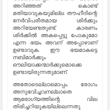
അറിഞ്ഞത് കൊണ്ട്
മതിയാവുകയുമില്ല. തൗഹീദിന്റെ
നേര്‍വിപരീതമായ ശിര്‍ക്കും
അറിയേണ്ടതുണ്ട്. കാരണം
ശിര്‍ക്കില്‍ അകപ്പെട്ടു പോകുമോ
എന്ന ഭയം അവന് അപ്പോഴാണ്
ഉണ്ടാവുക. ഈ ഭയമാകട്ടെ
നബിമാര്‍ക്കും
ഔലിയാക്കന്മാര്‍ക്കുമൊക്കെ
ഉണ്ടായിരുന്നതുമാണ്.
അതോടെല്ലാമൊപ്പം, രോഗം
അനുഭവിച്ചവനല്ലാതെ
ആരോഗ്യത്തിന്റെ വില
തിരിച്ചറിയുകയില്ലെന്നതു