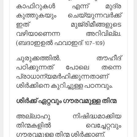
കാഫിറുകള്‍ എന്ന് മുദ്ര
കുത്തുകയും ചെയ്യുന്നവര്‍ക്ക്
ഇത് മുജ്രിമീങ്ങളുടെ
വഴിയാണെന്ന അറിവില്ല.
(ബദാഇഉല്‍ ഫവാഇദ്: 107-109)
ചുരുക്കത്തില്‍, തൗഹീദ്
പഠിക്കുന്നത് പോലെ തന്നെ
പ്രാധാന്യമര്‍ഹിക്കുന്നതാണ്
ശിര്‍ക്കിനെ കുറിച്ചുള്ള പഠനവും.
ശിര്‍ക്ക് ഏറ്റവും ഗൗരവമുള്ള തിന്മ
അല്ലാഹു നിഷിദ്ധമാക്കിയ
തിന്മകളില്‍ വെച്ചേറ്റവും
ഗൗരവമുള്ള തിന്മ ശിര്‍ക്കാണ്.