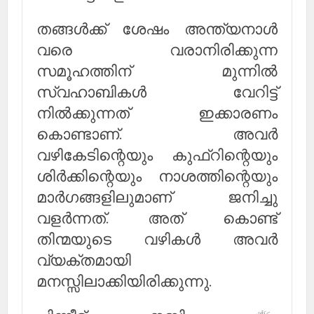
തങ്ങള്‍ക്ക് ശേഷം അന്ത്യനാള്‍
വരെ വരാനിരിക്കുന്ന
സമൂഹത്തിന് മുന്നില്‍
സ്വഹാബികള്‍ വേറിട്ട്
നില്‍ക്കുന്നത് ഇക്കാരണം
കൊണ്ടാണ്. അവര്‍
വഴികേടിന്റെയും കുഫ്റിന്റെയും
ശിര്‍ക്കിന്റെയും നാശത്തിന്റെയും
മാര്‍ഗങ്ങളിലുമാണ് ജനിച്ചു
വളര്‍ന്നത്. അത് കൊണ്ട്
തിന്മയുടെ വഴികള്‍ അവര്‍
വ്യക്തമായി
മനസ്സിലാക്കിയിരിക്കുന്നു.