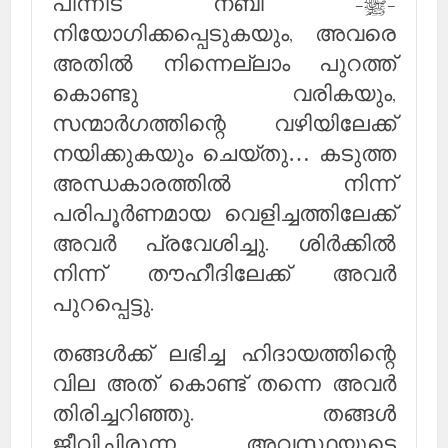
പിന്നീട് നബി -ﷺ-
നിയോഗിക്കപ്പെടുകയും, അവരെ
അതില്‍ നിന്നെല്ലാം പുറത്ത്
കൊണ്ടു വരികയും,
സന്മാര്‍ഗത്തിന്റെ വഴിയിലേക്ക്
നയിക്കുകയും ചെയ്തു… കടുത്ത
അന്ധകാരത്തില്‍ നിന്ന്
പരിപൂര്‍ണമായ വെളിച്ചത്തിലേക്ക്
അവര്‍ പ്രവേശിച്ചു. ശിര്‍ക്കില്‍
നിന്ന് തൗഹീദിലേക്ക് അവര്‍
പുറപ്പെട്ടു.
തങ്ങള്‍ക്ക് ലഭിച്ച ഹിദായത്തിന്റെ
വില അത് കൊണ്ട് തന്നെ അവര്‍
തിരിച്ചറിഞ്ഞു. തങ്ങള്‍
ജീവിച്ചിരുന്ന അവസ്ഥയുടെ