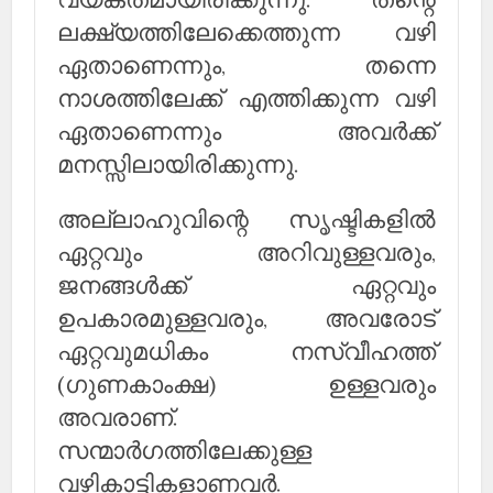
വ്യക്തമായിരിക്കുന്നു. തന്റെ
ലക്ഷ്യത്തിലേക്കെത്തുന്ന വഴി
ഏതാണെന്നും, തന്നെ
നാശത്തിലേക്ക് എത്തിക്കുന്ന വഴി
ഏതാണെന്നും അവര്‍ക്ക്
മനസ്സിലായിരിക്കുന്നു.
അല്ലാഹുവിന്റെ സൃഷ്ടികളില്‍
ഏറ്റവും അറിവുള്ളവരും,
ജനങ്ങള്‍ക്ക് ഏറ്റവും
ഉപകാരമുള്ളവരും, അവരോട്
ഏറ്റവുമധികം നസ്വീഹത്ത്
(ഗുണകാംക്ഷ) ഉള്ളവരും
അവരാണ്.
സന്മാര്‍ഗത്തിലേക്കുള്ള
വഴികാട്ടികളാണവര്‍.