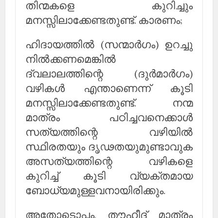
തിന്മകളെ കുറിച്ചും
മനസ്സിലാക്കേണ്ടതുണ്ട്. കാരണം;
ഹിദായത്തില്‍ (സന്മാര്‍ഗം) ഉറച്ചു
നില്‍ക്കണമെങ്കില്‍
ദ്വലാലത്തിന്റെ (ദുര്‍മാര്‍ഗം)
വഴികള്‍ എന്താണെന്ന് കൂടി
മനസ്സിലാക്കേണ്ടതുണ്ട്. നന്മ
മാത്രം പഠിച്ചവനെക്കാള്‍
സത്യത്തിന്റെ വഴിയില്‍
സ്ഥിരതയും ദൃഢതയുമുണ്ടാവുക
അസത്യത്തിന്റെ വഴികളെ
കുറിച്ച് കൂടി വ്യക്തമായ
ബോധ്യമുള്ളവനായിരിക്കും.
അതോടൊപ്പം, തൗഹീദ് മാത്രം