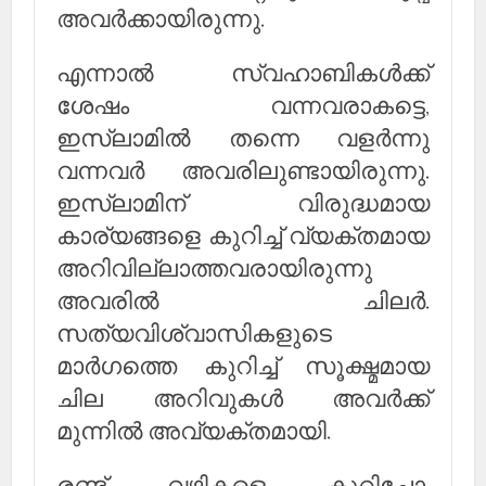
അവര്‍ക്കായിരുന്നു.
എന്നാല്‍ സ്വഹാബികള്‍ക്ക്
ശേഷം വന്നവരാകട്ടെ,
ഇസ്‌ലാമില്‍ തന്നെ വളര്‍ന്നു
വന്നവര്‍ അവരിലുണ്ടായിരുന്നു.
ഇസ്‌ലാമിന് വിരുദ്ധമായ
കാര്യങ്ങളെ കുറിച്ച് വ്യക്തമായ
അറിവില്ലാത്തവരായിരുന്നു
അവരില്‍ ചിലര്‍.
സത്യവിശ്വാസികളുടെ
മാര്‍ഗത്തെ കുറിച്ച് സൂക്ഷ്മമായ
ചില അറിവുകള്‍ അവര്‍ക്ക്
മുന്നില്‍ അവ്യക്തമായി.