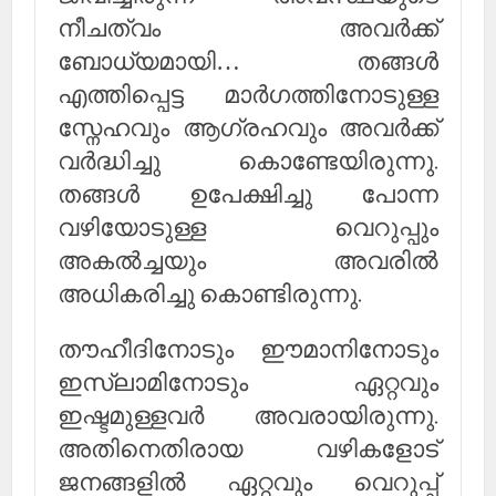
നീചത്വം അവര്‍ക്ക്
ബോധ്യമായി… തങ്ങള്‍
എത്തിപ്പെട്ട മാര്‍ഗത്തിനോടുള്ള
സ്നേഹവും ആഗ്രഹവും അവര്‍ക്ക്
വര്‍ദ്ധിച്ചു കൊണ്ടേയിരുന്നു.
തങ്ങള്‍ ഉപേക്ഷിച്ചു പോന്ന
വഴിയോടുള്ള വെറുപ്പും
അകല്‍ച്ചയും അവരില്‍
അധികരിച്ചു കൊണ്ടിരുന്നു.
തൗഹീദിനോടും ഈമാനിനോടും
ഇസ്‌ലാമിനോടും ഏറ്റവും
ഇഷ്ടമുള്ളവര്‍ അവരായിരുന്നു.
അതിനെതിരായ വഴികളോട്
ജനങ്ങളില്‍ ഏറ്റവും വെറുപ്പ്