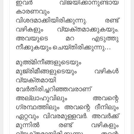
ഇവര്‍ വിജയിക്കാനുണ്ടായ
കാരണവും
വിശദമാക്കിയിരിക്കുന്നു. രണ്ട്
വഴികളും വ്യക്തമാക്കുകയും,
അവയുടെ മറ എടുത്തു
നീക്കുകയും ചെയ്തിരിക്കുന്നു…
മുഅ്മിനീങ്ങളുടെയും
മുജ്രിമീങ്ങളുടെയും വഴികള്‍
വ്യക്തമായി
വേര്‍തിരിച്ചറിഞ്ഞവരാണ്
അല്ലാഹുവിലും അവന്റെ
ഗ്രന്ഥത്തിലും അവന്റെ ദീനിലും
ഏറ്റവും വിവരമുള്ളവര്‍. അവര്‍ക്ക്
മുന്നില്‍ രണ്ട് വഴികളും