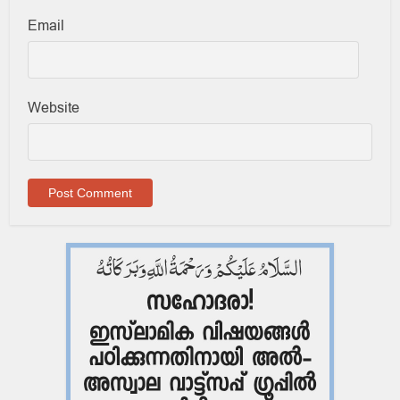
Email
Website