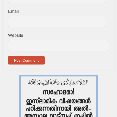
Email
Website