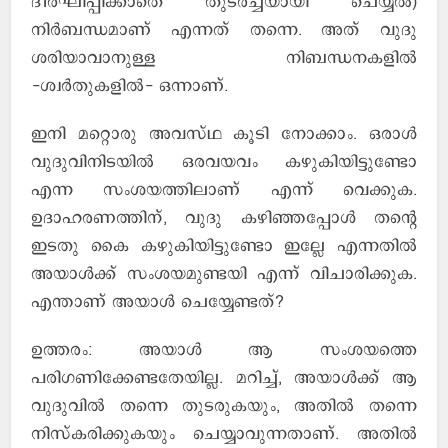
ദീര്‍ഘിപ്പിക്കാതെ തുടര്‍ച്ചയായി ചെയ്യല്‍)
നിര്‍ബന്ധമാണ് എന്നത് തന്നെ. അത് വുദു
ശരിയാവാനുള്ള നിബന്ധനകളില്‍
-ശ്വര്‍തുകളില്‍- ഒന്നാണ്.
ഇനി മറ്റൊരു അവസ്ഥ കൂടി നോക്കാം. ഒരാള്‍
വുദുവിനിടയില്‍ ഒരവയവം കഴുകിയിട്ടുണ്ടോ
എന്ന സംശയത്തിലാണ് എന്ന് വെക്കുക.
ഉദാഹരണത്തിന്, വുദു കഴിഞ്ഞപ്പോള്‍ തന്റെ
ഇടതു കൈ കഴുകിയിട്ടുണ്ടോ ഇല്ലേ എന്നതില്‍
അയാള്‍ക്ക് സംശയമുണ്ടയി എന്ന് വിചാരിക്കുക.
എന്താണ് അയാള്‍ ചെയ്യേണ്ടത്?
ഉത്തരം: അയാള്‍ ആ സംശയത്തെ
പരിഗണിക്കേണ്ടതേയില്ല. മറിച്ച്, അയാള്‍ക്ക് ആ
വുദുവില്‍ തന്നെ തുടരുകയും, അതില്‍ തന്നെ
നിസ്കരിക്കുകയും ചെയ്യാവുന്നതാണ്. അതില്‍