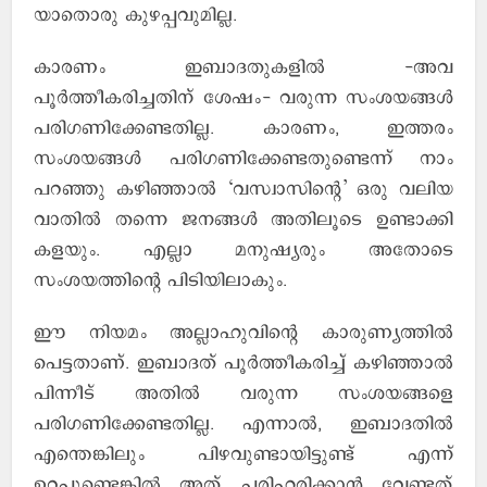
യാതൊരു കുഴപ്പവുമില്ല.
കാരണം ഇബാദതുകളില്‍ -അവ
പൂര്‍ത്തീകരിച്ചതിന് ശേഷം- വരുന്ന സംശയങ്ങള്‍
പരിഗണിക്കേണ്ടതില്ല. കാരണം, ഇത്തരം
സംശയങ്ങള്‍ പരിഗണിക്കേണ്ടതുണ്ടെന്ന് നാം
പറഞ്ഞു കഴിഞ്ഞാല്‍ ‘വസ്വാസിന്റെ’ ഒരു വലിയ
വാതില്‍ തന്നെ ജനങ്ങള്‍ അതിലൂടെ ഉണ്ടാക്കി
കളയും. എല്ലാ മനുഷ്യരും അതോടെ
സംശയത്തിന്റെ പിടിയിലാകും.
ഈ നിയമം അല്ലാഹുവിന്റെ കാരുണ്യത്തില്‍
പെട്ടതാണ്. ഇബാദത് പൂര്‍ത്തീകരിച്ച് കഴിഞ്ഞാല്‍
പിന്നീട് അതില്‍ വരുന്ന സംശയങ്ങളെ
പരിഗണിക്കേണ്ടതില്ല. എന്നാല്‍, ഇബാദതില്‍
എന്തെങ്കിലും പിഴവുണ്ടായിട്ടുണ്ട് എന്ന്
ഉറപ്പുണ്ടെങ്കില്‍ അത് പരിഹരിക്കാന്‍ വേണ്ടത്