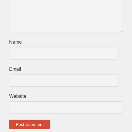
Name
Email
Website