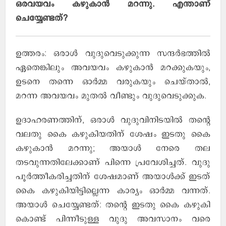
ഒരവയവം കഴുകാന്‍ മറന്നു. എന്താണ്
ചെയ്യേണ്ടത്?
ഉത്തരം: ഒരാള്‍ വുദുവെടുക്കുന്ന സന്ദര്‍ഭത്തില്‍
ഏതെങ്കിലും അവയവം കഴുകാന്‍ മറക്കുകയും,
ഉടനെ തന്നെ ഓര്‍മ്മ വരുകയും ചെയ്താല്‍,
മറന്ന അവയവം മുതല്‍ വീണ്ടും വുദുവെടുക്കുക.
ഉദാഹരണത്തിന്, ഒരാള്‍ വുദുവിനിടയില്‍ തന്റെ
വലതു കൈ കഴുകിയതിന് ശേഷം ഇടതു കൈ
കഴുകാന്‍ മറന്നു; അയാള്‍ നേരെ തല
തടവുന്നതിലേക്കാണ് പിന്നെ പ്രവേശിച്ചത്. വുദു
പൂര്‍ത്തീകരിച്ചതിന് ശേഷമാണ് അയാള്‍ക്ക് ഇടത്
കൈ കഴുകിയിട്ടില്ലെന്ന കാര്യം ഓര്‍മ്മ വന്നത്.
അയാള്‍ ചെയ്യേണ്ടത്: തന്റെ ഇടതു കൈ കഴുകി
കൊണ്ട് പിന്നീടുള്ള വുദു അവസാനം വരെ