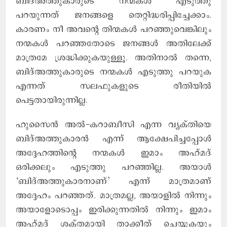
ബിദ്അത്തുകാരുടെ നന്മകള്‍ എടുത്തു
പറയുന്നത് ജനങ്ങളെ തെറ്റിദ്ധരിപ്പിച്ചേക്കാം.
കാരണം നീ അവന്റെ തിന്മകള്‍ പറഞ്ഞുവെങ്കിലും
നന്മകള്‍ പറഞ്ഞതോടെ ജനങ്ങള്‍ അതിലേക്ക്
മാത്രമേ ശ്രദ്ധിക്കുകയുള്ളൂ. അതിനാല്‍ തന്നെ,
ബിദ്അത്തുകാരുടെ നന്മകള്‍ എടുത്തു പറയുക
എന്നത് സലഫുകളുടെ രീതിയില്‍
പെട്ടതായിരുന്നില്ല.
ഹുസൈന്‍ അല്‍-കറാബീസി എന്ന വ്യക്തിയെ
ബിദ്അത്തുകാരന്‍ എന്ന് ആക്ഷേപിച്ചപ്പോള്‍
അദ്ദേഹത്തിന്റെ നന്മകള്‍ ഇമാം അഹ്മദ്
ഒരിക്കലും എടുത്തു പറഞ്ഞില്ല. അയാള്‍
‘ബിദ്അത്തുകാരനാണ്’ എന്ന് മാത്രമാണ്
അദ്ദേഹം പറഞ്ഞത്. മാത്രമല്ല, അയാളില്‍ നിന്നും
അയാളോടൊപ്പം ഇരിക്കുന്നതില്‍ നിന്നും ഇമാം
അഹ്മദ് ശക്തമായി താക്കീത് ചെയ്യുകയും