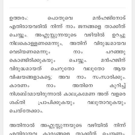
ഉത്തരം: പൊതുവെ മന്‍ഹജിനോട്
എതിരായവരില്‍ നിന്ന് നാം ജനങ്ങളെ താക്കീത്
ചെയ്യും. അഹ്ലുസ്സുന്നയുടെ വഴിയില്‍ ഉറച്ചു
നിലകൊള്ളണമെന്നും, അതിന് വിരുദ്ധമായവ
വെടിയണമെന്നും നാം പറഞ്ഞു
കൊണ്ടിരിക്കുകയും ചെയ്യും. മന്‍ഹജിന്
വിരുദ്ധമായത് ചെറുതോ വലുതോ ആയ
വിഷയങ്ങളാകട്ടെ; അവ നാം സംസാരിക്കും.
കാരണം നാം അതിനെ കുറിച്ച്
നിശബ്ദമായിരുന്നാല്‍ കാലക്രമേണ അത് വളരെ
ശക്തി പ്രാപിക്കുകയും വലുതാവുകയും
ചെയ്തേക്കാം.
അതിനാല്‍ അഹ്ലുസ്സുന്നയുടെ വഴിയില്‍ നിന്ന്
എതിരായവ കാര്യങ്ങളെ താക്കീത് ചെയ്യണം.