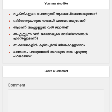
You may also like
വ്യക്തികളുടെ പേരെടുത്ത് ആക്ഷേപിക്കേണ്ടതുണ്ടോ?
ബിദ്അതുകാരുടെ നന്മകള്‍ പറയേണ്ടതുണ്ടോ?
ആരാണ് അഹ്ലുസ്സുന്ന വല്‍ ജമാഅഃ?
അഹ്ലുസ്സുന്ന വല്‍ ജമാഅയുടെ അടിസ്ഥാനങ്ങള്‍
എന്തെല്ലാമാണ്?
സംഘടനകളില്‍ കൂടിച്ചേര്‍ന്ന് നിലകൊള്ളാമോ?
ഖണ്ഡനം പറയുമ്പോള്‍ അവരുടെ നന്മ എടുത്തു
പറയണോ?
Leave a Comment
Comment