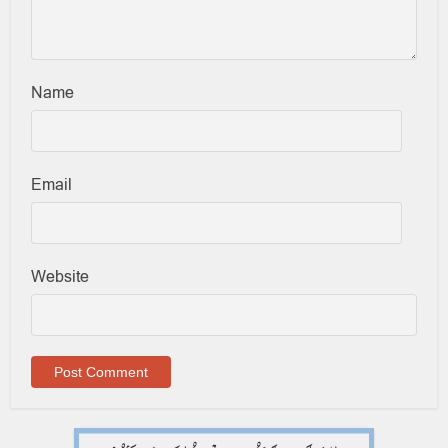
Name
Email
Website