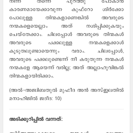
നിന്ന് തന്നെ പുറത്തു പോകാന്‍
കാരണമായേക്കാവുന്ന കുഫ്റോ ശിര്‍ക്കോ
പോലുള്ള തിന്മകളാണെങ്കില്‍ അവരുടെ
നന്മകളെയെല്ലാം അത് നശിപ്പിക്കുകയും
ചെയ്തേക്കാം. ചിലപ്പോള്‍ അവരുടെ തിന്മകള്‍
അവരുടെ പക്കലുള്ള നന്മകളെക്കാള്‍
കൂടുതലുണ്ടായെന്നും വരാം. ചിലപ്പോള്‍,
അവരുടെ പക്കലുണ്ടെന്ന് നീ കരുതുന്ന നന്മകള്‍
നന്മകളേ ആയെന്ന് വരില്ല; അത് അല്ലാഹുവിങ്കല്‍
തിന്മകളായിരിക്കാം.
(അല്‍-അജ്വിബതുല്‍ മുഫീദ അന്‍ അസ്ഇലതില്‍
മനാഹിജില്‍ ജദീദ: 10)
അടിക്കുറിപ്പില്‍ വന്നത്: