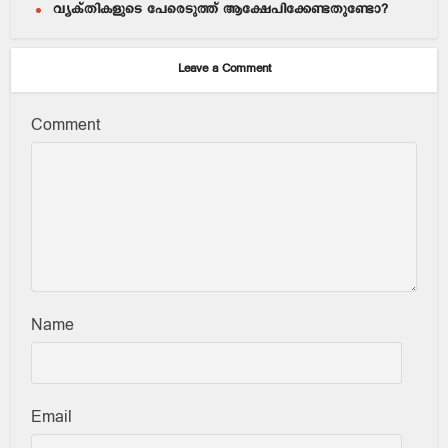
വ്യക്തികളുടെ പേരെടുത്ത് ആക്ഷേപിക്കേണ്ടതുണ്ടോ?
Leave a Comment
Comment
Name
Email