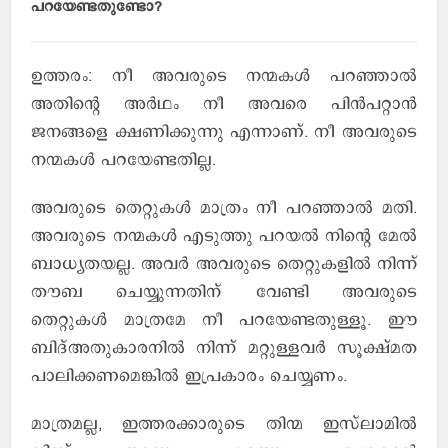
പറയേണ്ടതുണ്ടോ?
ഉത്തരം: നീ അവരുടെ നന്മകള്‍ പറഞ്ഞാല്‍
അതിന്റെ അര്‍ഥം നീ അവരെ പിന്‍പറ്റാന്‍
ജനങ്ങളെ ക്ഷണിക്കുന്നു എന്നാണ്. നീ അവരുടെ
നന്മകള്‍ പറയേണ്ടതില്ല.
അവരുടെ തെറ്റുകള്‍ മാത്രം നീ പറഞ്ഞാല്‍ മതി.
അവരുടെ നന്മകള്‍ എടുത്തു പറയല്‍ നിന്റെ മേല്‍
ബാധ്യതയല്ല. അവര്‍ അവരുടെ തെറ്റുകളില്‍ നിന്ന്
തൗബ ചെയ്യുന്നതിന് വേണ്ടി അവരുടെ
തെറ്റുകള്‍ മാത്രമേ നീ പറയേണ്ടതുള്ളൂ. ഈ
ബിദ്അതുകാരനില്‍ നിന്ന് മറ്റുള്ളവര്‍ സൂക്ഷ്മത
പാലിക്കണമെങ്കില്‍ ഇപ്രകാരം ചെയ്യണം.
മാത്രമല്ല, ഇത്തരക്കാരുടെ തിന്മ ഇസ്‌ലാമില്‍