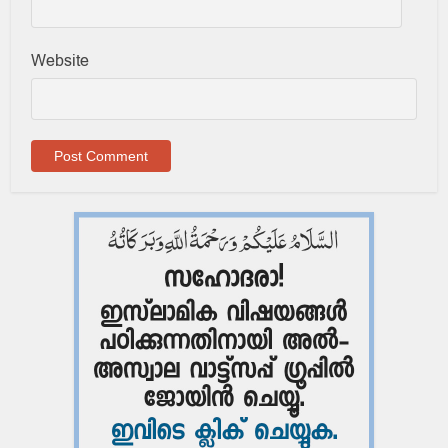
Website