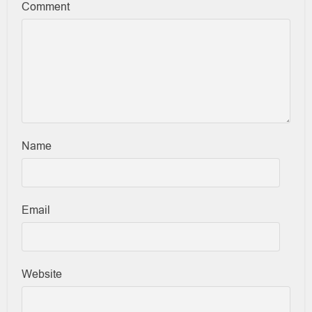
Comment
Name
Email
Website