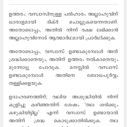
ഉത്തരം: വസ്വാസിനുള്ള പരിഹാരം അല്ലാഹുവിന്
ധാരാളമായി ദിക്ര്‍ ചൊല്ലുകയെന്നതാണ്.
അതോടൊപ്പം, അതില്‍ നിന്ന് രക്ഷ ലഭിക്കാന്‍
അല്ലാഹുവിനോട് ആത്മാര്‍ഥമായി പ്രാര്‍ഥിക്കുക.
അതോടൊപ്പം, വസ്വാസ് ഉണ്ടാകുമ്പോള്‍ അത്
ശ്രദ്ധിക്കാതെയും, അതിന് ഉത്തരം നല്‍കാതെയും
മുന്നോട്ടു പോവുക. മനസ്സില്‍ വസ്വാസ്
ഉണ്ടാകുമ്പോള്‍ അതിനെ ബോധപൂര്‍വ്വം
തള്ളിക്കളയുക.
ഉദാഹരണത്തിന്; വലിയ അശുദ്ധിയില്‍ നിന്ന്
കുളിച്ചു കഴിഞ്ഞതിന് ശേഷം ‘തല ശരിക്കും
കഴുകിയിട്ടില്ല’ എന്ന് വസ്വാസ് ഉണ്ടായാല്‍
അതിന് ശ്രദ്ധ കൊടുക്കാതിരിക്കുക. തല