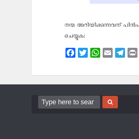
നന്മ അറിയിക്കുന്നവന് പിന്‍
ചെയ്യുക:
Facebook
Twitter
WhatsApp
Email
Tel