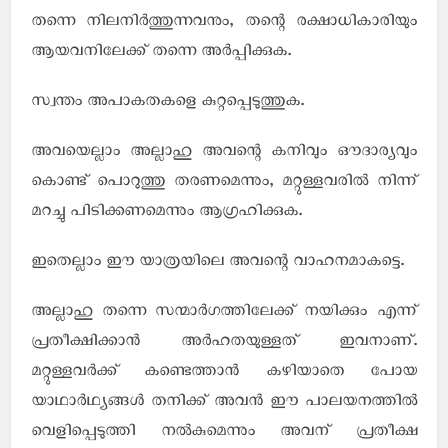
തന്നെ നിലനിര്‍ത്തുന്നവനും, തന്റെ രക്ഷാധികാരിയും
ആയവനിലേക്ക് തന്നെ അര്‍പ്പിക്കുക.
സ്വന്തം അപാകതകളെ കുറ്റപ്പെടുത്തുക.
അവയെല്ലാം അല്ലാഹു അവന്റെ കനിവും ഔദാര്യവും
കൊണ്ട് പൊറുത്തു തരണമെന്നും, മറ്റുള്ളവരില്‍ നിന്ന്
മറച്ചു പിടിക്കണമെന്നും ആഗ്രഹിക്കുക.
ഇതെല്ലാം ഈ യാത്രയിലെ അവന്റെ വാഹനമാകട്ടെ.
അല്ലാഹു തന്നെ സന്മാര്‍ഗത്തിലേക്ക് നയിക്കും എന്ന്
പ്രതീക്ഷിക്കാന്‍ അര്‍ഹതയുള്ളത് ഇവനാണ്.
മറ്റുള്ളവര്‍ക്ക് കണ്ടെത്താന്‍ കഴിയാതെ പോയ
യാഥാര്‍ഥ്യങ്ങള്‍ തനിക്ക് അവന്‍ ഈ പാലയനത്തില്‍
വെളിപ്പെടുത്തി നല്‍കുമെന്നും അവന് പ്രതീക്ഷ