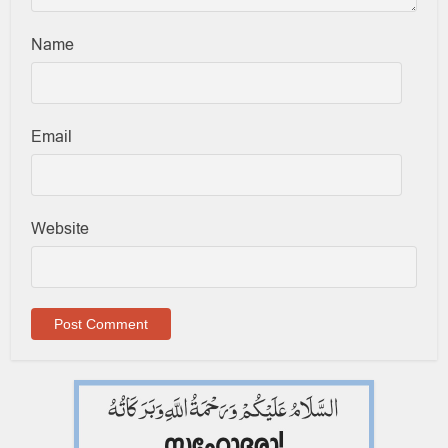
Name
Email
Website