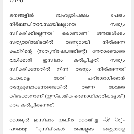
7/174)
ജനങ്ങളില്‍ ബഹുഭൂരിപക്ഷം പേരും
നിര്‍ബന്ധിതാവസ്ഥയിലല്ലാതെ സത്യം
സ്വീകരിക്കില്ലെന്നത് കൊണ്ടാണ് ജനങ്ങള്‍ക്കും
സത്യത്തിനുമിടയില്‍ തടസ്സമായി നില്‍ക്കുന്ന
കുഫ്റിന്റെ (സത്യനിഷേധത്തിന്റെ) നേതാക്കന്മാരെ
വധിക്കാന്‍ ഇസ്‌ലാം കല്‍പ്പിച്ചത്. സത്യം
സ്വീകരിക്കുന്നതില്‍ നിന്ന് തടസ്സം നില്‍ക്കുന്നത്
പോകട്ടെ; അത് പരിശോധിക്കാന്‍
തടസ്സമുണ്ടാക്കുന്നുണ്ടെങ്കില്‍ തന്നെ അവരെ
കീഴടക്കാനാണ് (ഇസ്‌ലാമിക ഭരണാധികാരികളോട്)
മതം കല്‍പ്പിക്കുന്നത്.
-رَحِمَهُ اللَّهُ-
ശൈഖുല്‍ ഇസ്‌ലാം ഇബ്‌നു തൈമിയ്യ
പറഞ്ഞു: “മുസ്‌ലിംകള്‍ തങ്ങളുടെ ശത്രുക്കളെ