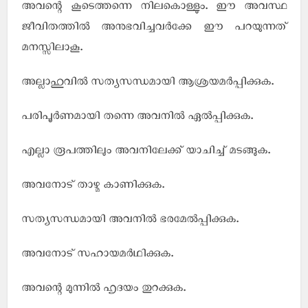
അവന്റെ കൂടെത്തന്നെ നിലകൊള്ളും. ഈ അവസ്ഥ
ജീവിതത്തില്‍ അനുഭവിച്ചവര്‍ക്കേ ഈ പറയുന്നത്
മനസ്സിലാകൂ.
അല്ലാഹുവില്‍ സത്യസന്ധമായി ആശ്രയമര്‍പ്പിക്കുക.
പരിപൂര്‍ണമായി തന്നെ അവനില്‍ ഏല്‍പ്പിക്കുക.
എല്ലാ രൂപത്തിലും അവനിലേക്ക് യാചിച്ച് മടങ്ങുക.
അവനോട് താഴ്മ കാണിക്കുക.
സത്യസന്ധമായി അവനില്‍ ഭരമേല്‍പ്പിക്കുക.
അവനോട് സഹായമര്‍ഥിക്കുക.
അവന്റെ മുന്നില്‍ ഹൃദയം തുറക്കുക.