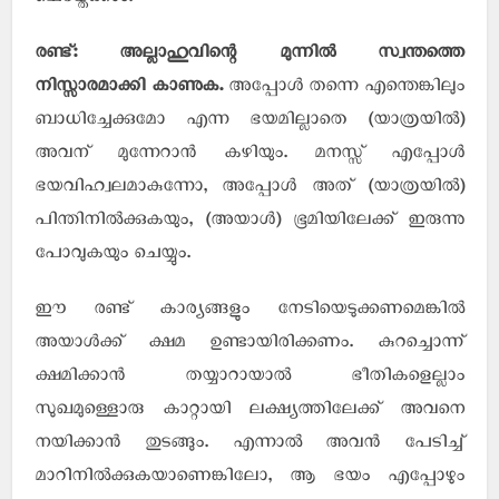
ചെയ്തേക്കാം.
രണ്ട്: അല്ലാഹുവിന്റെ മുന്നില്‍ സ്വന്തത്തെ
നിസ്സാരമാക്കി കാണുക.
അപ്പോള്‍ തന്നെ എന്തെങ്കിലും
ബാധിച്ചേക്കുമോ എന്ന ഭയമില്ലാതെ (യാത്രയില്‍)
അവന് മുന്നേറാന്‍ കഴിയും. മനസ്സ് എപ്പോള്‍
ഭയവിഹ്വലമാകുന്നോ, അപ്പോള്‍ അത് (യാത്രയില്‍)
പിന്തിനില്‍ക്കുകയും, (അയാള്‍) ഭൂമിയിലേക്ക് ഇരുന്നു
പോവുകയും ചെയ്യും.
ഈ രണ്ട് കാര്യങ്ങളും നേടിയെടുക്കണമെങ്കില്‍
അയാള്‍ക്ക് ക്ഷമ ഉണ്ടായിരിക്കണം. കുറച്ചൊന്ന്
ക്ഷമിക്കാന്‍ തയ്യാറായാല്‍ ഭീതികളെല്ലാം
സുഖമുള്ളൊരു കാറ്റായി ലക്ഷ്യത്തിലേക്ക് അവനെ
നയിക്കാന്‍ തുടങ്ങും. എന്നാല്‍ അവന്‍ പേടിച്ച്
മാറിനില്‍ക്കുകയാണെങ്കിലോ, ആ ഭയം എപ്പോഴും