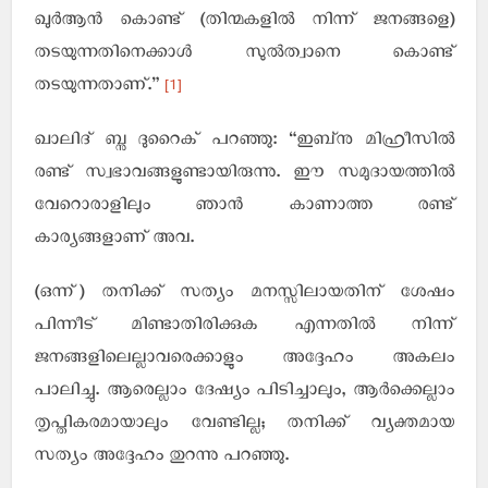
ഖുര്‍ആന്‍ കൊണ്ട് (തിന്മകളില്‍ നിന്ന് ജനങ്ങളെ)
തടയുന്നതിനെക്കാള്‍ സുല്‍ത്വാനെ കൊണ്ട്
[1]
തടയുന്നതാണ്.”
ഖാലിദ് ബ്നു ദുറൈക് പറഞ്ഞു: “ഇബ്‌നു മിഹ്രീസില്‍
രണ്ട് സ്വഭാവങ്ങളുണ്ടായിരുന്നു. ഈ സമുദായത്തില്‍
വേറൊരാളിലും ഞാന്‍ കാണാത്ത രണ്ട്
കാര്യങ്ങളാണ് അവ.
(ഒന്ന്) തനിക്ക് സത്യം മനസ്സിലായതിന് ശേഷം
പിന്നീട് മിണ്ടാതിരിക്കുക എന്നതില്‍ നിന്ന്
ജനങ്ങളിലെല്ലാവരെക്കാളും അദ്ദേഹം അകലം
പാലിച്ചു. ആരെല്ലാം ദേഷ്യം പിടിച്ചാലും, ആര്‍ക്കെല്ലാം
തൃപ്തികരമായാലും വേണ്ടില്ല; തനിക്ക് വ്യക്തമായ
സത്യം അദ്ദേഹം തുറന്നു പറഞ്ഞു.