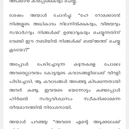
അടക്കാന്‍ കല്‍പ്പിക്കുകയും ചെയ്തു.
ശേഷം അയാള്‍ ചോദിച്ചു: “ഹേ റോമക്കാരേ!
നിങ്ങളുടെ അധികാരം നിലനില്‍ക്കുകയും, വിജയവും
സന്മാര്‍ഗവും നിങ്ങള്‍ക്ക് ഉണ്ടാവുകയും ചെയ്യുന്നതിന്
വേണ്ടി ഈ നബിയില്‍ നിങ്ങള്‍ക്ക് ബയ്അത്ത് ചെയ്തു
കൂടയോ?”
അപ്പോള്‍ പേടിച്ചോടുന്ന കഴുതകളെ പോലെ
അവരെല്ലാവരും കോട്ടയുടെ കവാടങ്ങളിലേക്ക് വിറളി
പിടിച്ചോടി. ആ കവാടങ്ങള്‍ അടഞ്ഞു കിടക്കുന്നതായി
അവര്‍ കണ്ടു. ഇവരുടെ ഭയന്നോട്ടം കണ്ടപ്പോള്‍
ഹിര്‍ഖല്‍ സത്യവിശ്വാസം സ്വീകരിക്കാമെന്ന
തീരുമാനത്തില്‍ നിരാശനായി.
അയാള്‍ പറഞ്ഞു: “അവരെ എന്റെ അടുക്കലേക്ക്